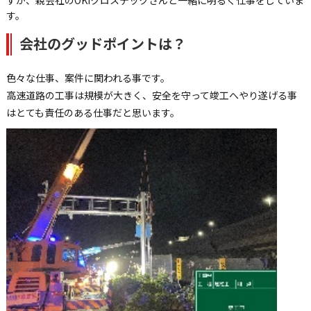
す。
会社のグッドポイントは？
色々な仕事、案件に関われる事です。
高速道路の工事は規模が大きく、安全を守って竣工へやり遂げる事
はとても責任のある仕事だと思います。