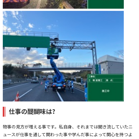
仕事の醍醐味は?
物事の見方が増える事です。私自身、それまでは聞き流していたニ
ュースが仕事を通して関わった事や学んだ事によって関心を持つよ