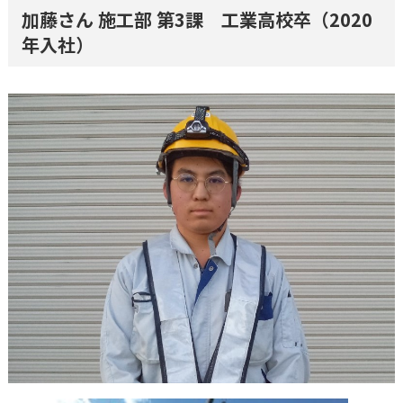
加藤さん 施工部 第3課 工業高校卒（2020
年入社）