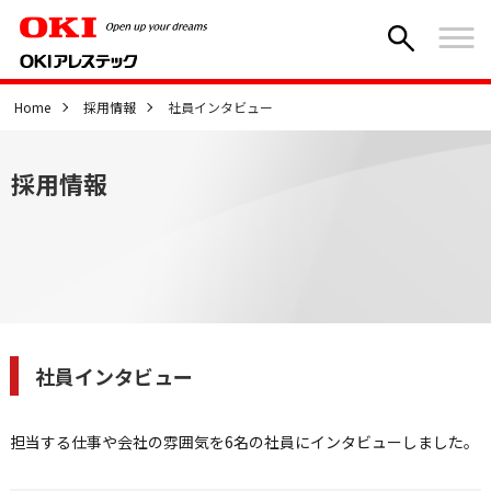
Home
採用情報
社員インタビュー
採用情報
社員インタビュー
担当する仕事や会社の雰囲気を6名の社員にインタビューしました。