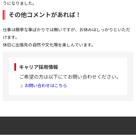
うになりました。
その他コメントがあれば！
仕事は簡単な事ばかりでは無いですが、お休みはしっかりといただ
けます。
休日に出張先の自然や文化等を楽しんでいます。
キャリア採用情報
ご希望の方は以下にてお問い合わせください。
お問い合わせはこちら