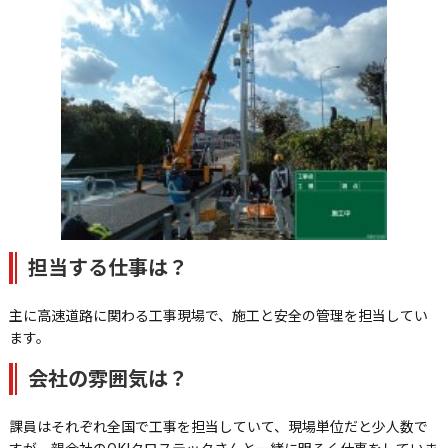
担当する仕事は？
主に高速道路に関わる工事現場で、施工と安全の管理を担当してい
ます。
会社の雰囲気は？
課員はそれぞれ全国で工事を担当していて、現場単位だと少人数で
すが、親会社のOKIクロステックさんと一緒に明るく仕事をしていま